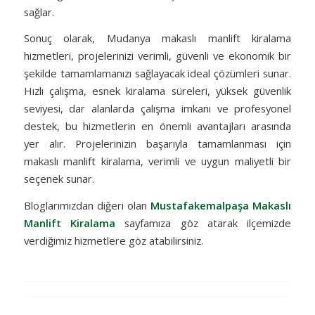
sağlar.
Sonuç olarak, Mudanya makaslı manlift kiralama
hizmetleri, projelerinizi verimli, güvenli ve ekonomik bir
şekilde tamamlamanızı sağlayacak ideal çözümleri sunar.
Hızlı çalışma, esnek kiralama süreleri, yüksek güvenlik
seviyesi, dar alanlarda çalışma imkanı ve profesyonel
destek, bu hizmetlerin en önemli avantajları arasında
yer alır. Projelerinizin başarıyla tamamlanması için
makaslı manlift kiralama, verimli ve uygun maliyetli bir
seçenek sunar.
Bloglarımızdan diğeri olan
Mustafakemalpaşa Makaslı
Manlift Kiralama
sayfamıza göz atarak ilçemizde
verdiğimiz hizmetlere göz atabilirsiniz.