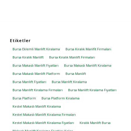
Etiketler
Bursa Eklemli Manlift Kiralama
Bursa Kiralık Manlfit Firmaları
Bursa Kiralık Manlift
Bursa Kiralık Manlift Firmaları
Bursa Makaslı Manlift Fiyatları
Bursa Makaslı Manlift Kiralama
Bursa Makaslı Manlift Platform
Bursa Manlift
Bursa Manlift Fiyatları
Bursa Manlift Kiralama
Bursa Manlift Kiralama Firmaları
Bursa Manlift Kiralama Fiyatları
Bursa Platform
Bursa Platform Kiralama
Kestel Makaslı Manlift Kiralama
Kestel Makaslı Manlift Kiralama Firmaları
Kestel Makaslı Manlift Kiralama Fiyatları
Kiralık Manlift Bursa
Makaslı Manlift Kiralama Fiyatları Keles