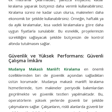
kiralama yaparak bütçenizi daha verimli kullanabilirsiniz.
Kiralama süresi ne kadar uzun olursa, makineleri daha
ekonomik bir şekilde kullanabilirsiniz. Örneğin, haftalık ya
da aylık kiralamalar, kısa vadeli kiralamalara göre daha
uygun fiyatlarla sunulabilir. Bu esneklik, projelerinizin
sürekliliğini sağlayacak şekilde bütçenizin de kontrol
altında tutulmasını sağlar.
Güvenlik ve Yüksek Performans: Güvenli
Çalışma İmkânı
Mudanya Makaslı Manlift Kiralama
en önemli
özelliklerinden biri de güvenlik açısından sağladıkları
üstün korumadır. Mudanya makaslı manlift kiralama
hizmetlerinde, tüm makineler periyodik bakımlardan
geçirilmekte ve güvenlik testleri yapılmaktadır. Bu,
operatörlerin yüksek yerlerde güvenli bir şekilde
çalışmalarını sağlar. Çalışanların, riskli alanlarda güvenli bir