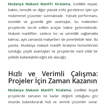
Mudanya Makaslı Manlift Kiralama
, özellikle inşaat,
bakım, temizlik ve diğer yüksek irtifa gerektiren işler için
mükemmel çözümler sunmaktadır. Yüksek performans,
esneklik ve güvenlik gibi avantajlar, bu makineleri
projelerde tercih edilen araçlar haline getirmektedir.
Makaslı manliftler, sadece hız ve verimlilik sağlamakla
kalmaz, aynı zamanda maliyetleri de yönetilebilir kılar. Bu
yazıda, Mudanya makaslı manlift kiralama hizmetlerinin
sunduğu çeşitli avantajları ve projelerde nasıl etkili bir
şekilde kullanılabileceğini ele alacağız.
Hızlı ve Verimli Çalışma:
Projeler İçin Zaman Kazanın
Mudanya Makaslı Manlift Kiralama
, özellikle büyük
projelerde zamanın ne kadar değerli olduğunu göz
önünde bulundurarak hızlı ve verimli çözümler sunar.